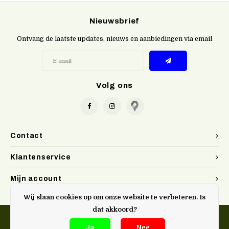
Nieuwsbrief
Ontvang de laatste updates, nieuws en aanbiedingen via email
Volg ons
Contact
Klantenservice
Mijn account
Wij slaan cookies op om onze website te verbeteren. Is
dat akkoord?
Ja
Nee