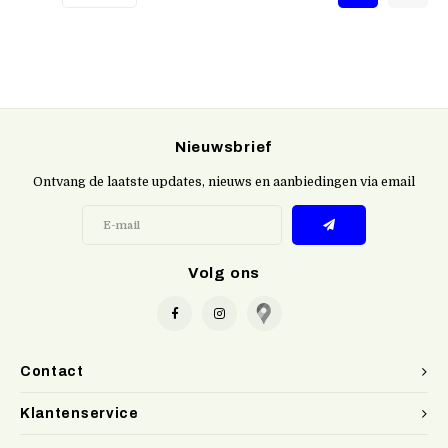
Nieuwsbrief
Ontvang de laatste updates, nieuws en aanbiedingen via email
Volg ons
Contact
Klantenservice