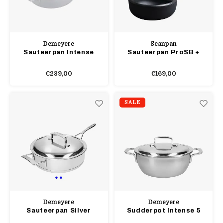
Demeyere
Scanpan
Sauteerpan Intense
Sauteerpan ProSB +
€239,00
€169,00
SALE
Demeyere
Demeyere
Sauteerpan Silver
Sudderpot Intense 5