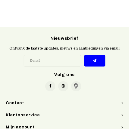
Nieuwsbrief
Ontvang de laatste updates, nieuws en aanbiedingen via email
Volg ons
Contact
Klantenservice
Mijn account